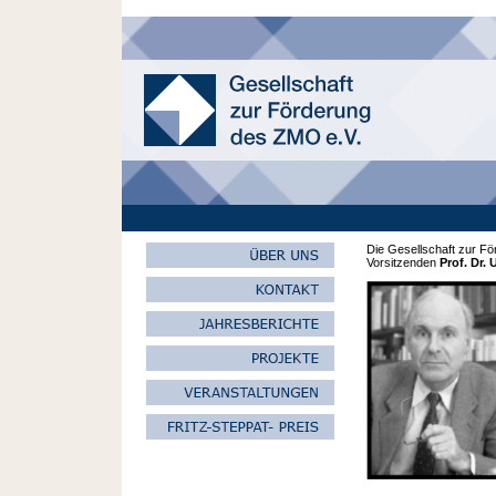
Die Gesellschaft zur Fö
Vorsitzenden
Prof. Dr.