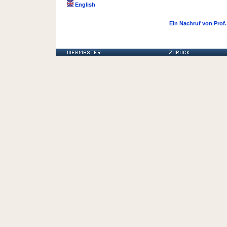
English
Ein Nachruf von Prof.