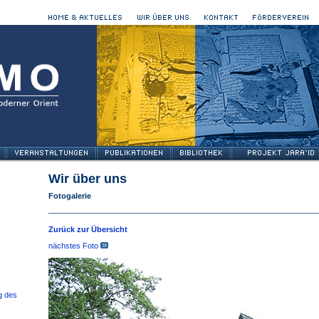
Wir über uns
Fotogalerie
Zurück zur Übersicht
nächstes Foto
g des